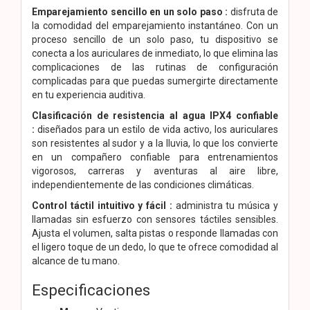
Emparejamiento sencillo en un solo paso :
disfruta de
la comodidad del emparejamiento instantáneo. Con un
proceso sencillo de un solo paso, tu dispositivo se
conecta a los auriculares de inmediato, lo que elimina las
complicaciones de las rutinas de configuración
complicadas para que puedas sumergirte directamente
en tu experiencia auditiva.
Clasificación de resistencia al agua IPX4 confiable
:
diseñados para un estilo de vida activo, los auriculares
son resistentes al sudor y a la lluvia, lo que los convierte
en un compañero confiable para entrenamientos
vigorosos, carreras y aventuras al aire libre,
independientemente de las condiciones climáticas.
Control táctil intuitivo y fácil :
administra tu música y
llamadas sin esfuerzo con sensores táctiles sensibles.
Ajusta el volumen, salta pistas o responde llamadas con
el ligero toque de un dedo, lo que te ofrece comodidad al
alcance de tu mano.
Especificaciones