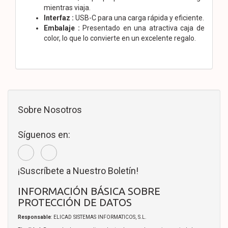
mientras viaja.
Interfaz :
USB-C para una carga rápida y eficiente.
Embalaje :
Presentado en una atractiva caja de
color, lo que lo convierte en un excelente regalo.
Sobre Nosotros
Síguenos en:
¡Suscríbete a Nuestro Boletín!
INFORMACIÓN BÁSICA SOBRE
PROTECCIÓN DE DATOS
Responsable
: ELICAD SISTEMAS INFORMATICOS, S.L.