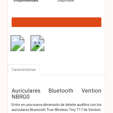
Disponibilidad:
Disponible
5 - 5
W
Características
Auriculares Bluetooth Vention
NBRG0
Entre en una nueva dimensión de deleite auditivo con los
auriculares Bluetooth True Wireless Tiny T17 de Vention.