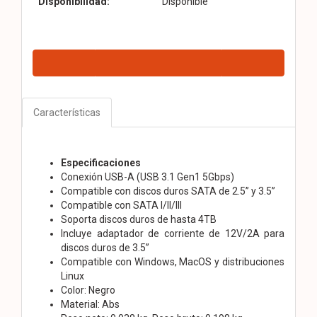
Disponibilidad:
Disponible
Características
Especificaciones
Conexión USB-A (USB 3.1 Gen1 5Gbps)
Compatible con discos duros SATA de 2.5” y 3.5”
Compatible con SATA I/II/III
Soporta discos duros de hasta 4TB
Incluye adaptador de corriente de 12V/2A para
discos duros de 3.5”
Compatible con Windows, MacOS y distribuciones
Linux
Color: Negro
Material: Abs