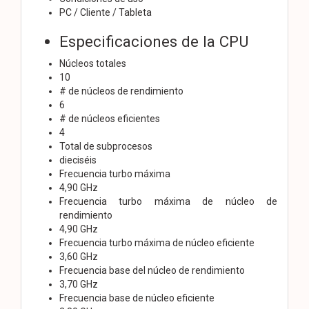
PC / Cliente / Tableta
Especificaciones de la CPU
Núcleos totales
10
# de núcleos de rendimiento
6
# de núcleos eficientes
4
Total de subprocesos
dieciséis
Frecuencia turbo máxima
4,90 GHz
Frecuencia turbo máxima de núcleo de
rendimiento
4,90 GHz
Frecuencia turbo máxima de núcleo eficiente
3,60 GHz
Frecuencia base del núcleo de rendimiento
3,70 GHz
Frecuencia base de núcleo eficiente