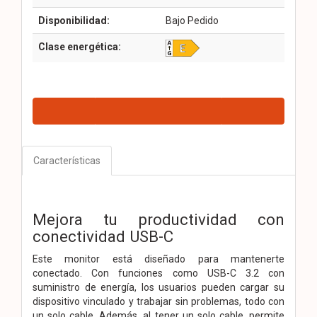
Disponibilidad:
Bajo Pedido
Clase energética:
Características
Mejora tu productividad con
conectividad USB-C
Este monitor está diseñado para mantenerte
conectado. Con funciones como USB-C 3.2 con
suministro de energía, los usuarios pueden cargar su
dispositivo vinculado y trabajar sin problemas, todo con
un solo cable. Además, al tener un solo cable, permite