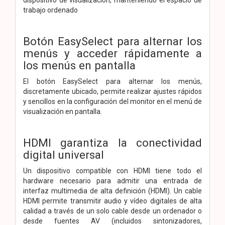
trabajo ordenado
Botón EasySelect para alternar los
menús y acceder rápidamente a
los menús en pantalla
El botón EasySelect para alternar los menús,
discretamente ubicado, permite realizar ajustes rápidos
y sencillos en la configuración del monitor en el menú de
visualización en pantalla.
HDMI garantiza la conectividad
digital universal
Un dispositivo compatible con HDMI tiene todo el
hardware necesario para admitir una entrada de
interfaz multimedia de alta definición (HDMI). Un cable
HDMI permite transmitir audio y vídeo digitales de alta
calidad a través de un solo cable desde un ordenador o
desde fuentes AV (incluidos sintonizadores,