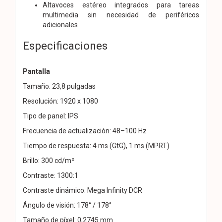
Altavoces estéreo integrados para tareas
multimedia sin necesidad de periféricos
adicionales
Especificaciones
Pantalla
Tamaño: 23,8 pulgadas
Resolución: 1920 x 1080
Tipo de panel: IPS
Frecuencia de actualización: 48–100 Hz
Tiempo de respuesta: 4 ms (GtG), 1 ms (MPRT)
Brillo: 300 cd/m²
Contraste: 1300:1
Contraste dinámico: Mega Infinity DCR
Ángulo de visión: 178° / 178°
Tamaño de píxel: 0,2745 mm