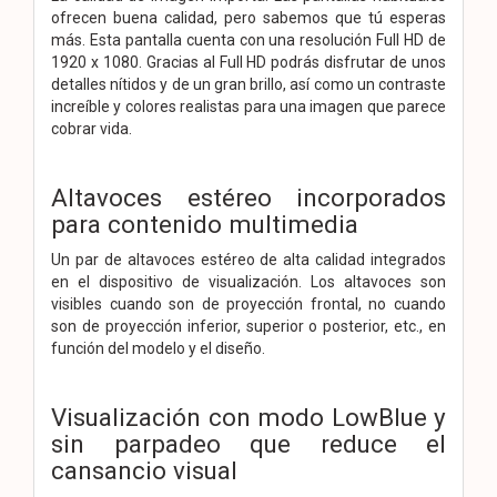
ofrecen buena calidad, pero sabemos que tú esperas
más. Esta pantalla cuenta con una resolución Full HD de
1920 x 1080. Gracias al Full HD podrás disfrutar de unos
detalles nítidos y de un gran brillo, así como un contraste
increíble y colores realistas para una imagen que parece
cobrar vida.
Altavoces estéreo incorporados
para contenido multimedia
Un par de altavoces estéreo de alta calidad integrados
en el dispositivo de visualización. Los altavoces son
visibles cuando son de proyección frontal, no cuando
son de proyección inferior, superior o posterior, etc., en
función del modelo y el diseño.
Visualización con modo LowBlue y
sin parpadeo que reduce el
cansancio visual