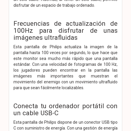
disfrutar de un espacio de trabajo ordenado.
Frecuencias de actualización de
100Hz para disfrutar de unas
imágenes ultrafluidas
Esta pantalla de Philips actualiza la imagen de la
pantalla hasta 100 veces por segundo, lo que hace que
este monitor sea mucho más rápido que una pantalla
estándar. Con una velocidad de fotogramas de 100 Hz,
los jugadores pueden encontrar en la pantalla las
imágenes más importantes que muestran el
movimiento del enemigo con un movimiento ultrafluido
para que sean fácilmente localizables.
Conecta tu ordenador portátil con
un cable USB-C
Esta pantalla de Philips dispone de un conector USB tipo
C con suministro de energía. Con una gestión de energía