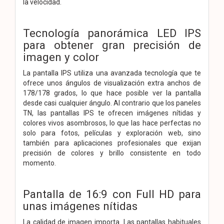
la velocidad.
Tecnología panorámica LED IPS
para obtener gran precisión de
imagen y color
La pantalla IPS utiliza una avanzada tecnología que te
ofrece unos ángulos de visualización extra anchos de
178/178 grados, lo que hace posible ver la pantalla
desde casi cualquier ángulo. Al contrario que los paneles
TN, las pantallas IPS te ofrecen imágenes nítidas y
colores vivos asombrosos, lo que las hace perfectas no
solo para fotos, películas y exploración web, sino
también para aplicaciones profesionales que exijan
precisión de colores y brillo consistente en todo
momento.
Pantalla de 16:9 con Full HD para
unas imágenes nítidas
La calidad de imagen importa. Las pantallas habituales