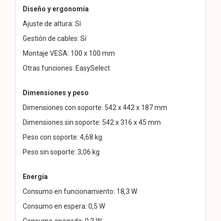
Diseño y ergonomía
Ajuste de altura: Sí
Gestión de cables: Sí
Montaje VESA: 100 x 100 mm
Otras funciones: EasySelect
Dimensiones y peso
Dimensiones con soporte: 542 x 442 x 187 mm
Dimensiones sin soporte: 542 x 316 x 45 mm
Peso con soporte: 4,68 kg
Peso sin soporte: 3,06 kg
Energía
Consumo en funcionamiento: 18,3 W
Consumo en espera: 0,5 W
Consumo apagado: 0,3 W