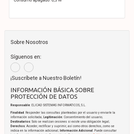
Sobre Nosotros
Síguenos en:
¡Suscríbete a Nuestro Boletín!
INFORMACIÓN BÁSICA SOBRE
PROTECCIÓN DE DATOS
Responsable
: ELICAD SISTEMAS INFORMATICOS, S.L.
Finalidad
: Responder las consultas planteadas por el usuario y enviarle la
información solicitada;
Legitimación
: Consentimiento del usuario;
Destinatarios
: Solo se realizan cesiones si existe una obligación legal;
Derechos
: Acceder, rectificar y suprimir, así como otros derechos, como se
indica en la información adicional;
Información Adicional
: Puede consultar