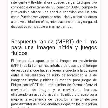
inteligente y flexible, ahora puedes cargar tu dispositivo
compatible directamente. Su conector USB-C compacto
y reversible ofrece una sencilla conexión con un solo
cable. Puedes ver vídeos de resolución y transferir datos
a una velocidad increíble, mientras enciendes y cargas el
dispositivo compatible al mismo tiempo.
Respuesta rápida (MPRT) de 1 ms
para una imagen nítida y juegos
fluidos
El tiempo de respuesta de la imagen en movimiento
(MPRT) es la forma más intuitiva de describir el tiempo
de respuesta, que hace referencia directa a la duración
entre la visualización de ruido de borrosidad a la de
imágenes limpias y nítidas. El monitor para juegos de
Philips con MPRT de 1 ms elimina de forma eficaz el
movimiento de imagen y el movimiento borroso,
ofreciendo un aspecto visual más nítido y preciso para
mejorar la experiencia de juego. Es la mejor elección
para disfrutar de emocionantes juegos en los que prima