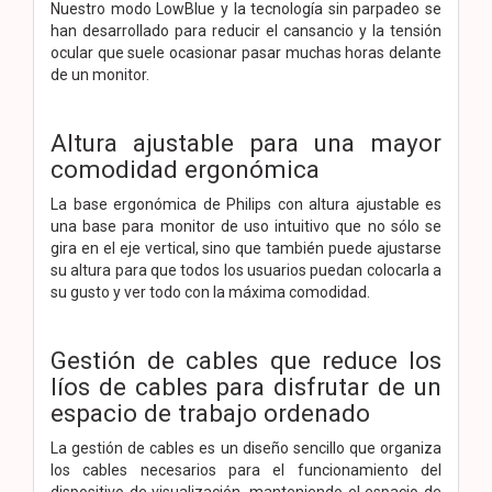
Nuestro modo LowBlue y la tecnología sin parpadeo se
han desarrollado para reducir el cansancio y la tensión
ocular que suele ocasionar pasar muchas horas delante
de un monitor.
Altura ajustable para una mayor
comodidad ergonómica
La base ergonómica de Philips con altura ajustable es
una base para monitor de uso intuitivo que no sólo se
gira en el eje vertical, sino que también puede ajustarse
su altura para que todos los usuarios puedan colocarla a
su gusto y ver todo con la máxima comodidad.
Gestión de cables que reduce los
líos de cables para disfrutar de un
espacio de trabajo ordenado
La gestión de cables es un diseño sencillo que organiza
los cables necesarios para el funcionamiento del
dispositivo de visualización, manteniendo el espacio de