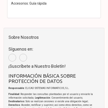
Accesorios: Guía rápida
Sobre Nosotros
Síguenos en:
¡Suscríbete a Nuestro Boletín!
INFORMACIÓN BÁSICA SOBRE
PROTECCIÓN DE DATOS
Responsable
: ELICAD SISTEMAS INFORMATICOS, S.L.
Finalidad
: Responder las consultas planteadas por el usuario y enviarle la
información solicitada;
Legitimación
: Consentimiento del usuario;
Destinatarios
: Solo se realizan cesiones si existe una obligación legal;
Derechos
: Acceder, rectificar y suprimir, así como otros derechos, como se