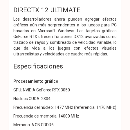
DIRECTX 12 ULTIMATE
Los desarrolladores ahora pueden agregar efectos
gráficos aún más sorprendentes a los juegos para PC
basados ​​en Microsoft Windows. Las tarjetas gráficas
GeForce RTX ofrecen funciones DX12 avanzadas como
trazado de rayos y sombreado de velocidad variable, lo
que da vida a los juegos con efectos visuales
ultrarrealistas y velocidades de cuadro más rápidas.
Especificaciones
Procesamiento gráfico
GPU: NVIDIA GeForce RTX 3050
Núcleos CUDA: 2304
Frecuencia del núcleo: 1477 MHz (referencia: 1470 MHz)
Frecuencia de memoria: 14000 MHz
Memoria: 6 GB GDDR6