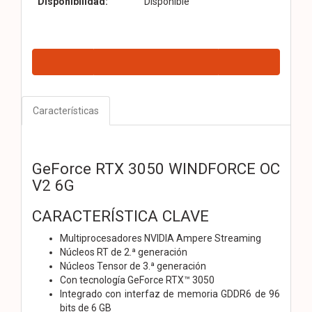
Disponibilidad:
Disponible
Características
GeForce RTX 3050 WINDFORCE OC
V2 6G
CARACTERÍSTICA CLAVE
Multiprocesadores NVIDIA Ampere Streaming
Núcleos RT de 2.ª generación
Núcleos Tensor de 3.ª generación
Con tecnología GeForce RTX™ 3050
Integrado con interfaz de memoria GDDR6 de 96
bits de 6 GB