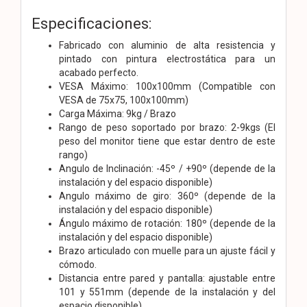
Especificaciones:
Fabricado con aluminio de alta resistencia y
pintado con pintura electrostática para un
acabado perfecto.
VESA Máximo: 100x100mm (Compatible con
VESA de 75x75, 100x100mm)
Carga Máxima: 9kg / Brazo
Rango de peso soportado por brazo: 2-9kgs (El
peso del monitor tiene que estar dentro de este
rango)
Angulo de Inclinación: -45º / +90º (depende de la
instalación y del espacio disponible)
Angulo máximo de giro: 360º (depende de la
instalación y del espacio disponible)
Ángulo máximo de rotación: 180º (depende de la
instalación y del espacio disponible)
Brazo articulado con muelle para un ajuste fácil y
cómodo.
Distancia entre pared y pantalla: ajustable entre
101 y 551mm (depende de la instalación y del
espacio disponible)