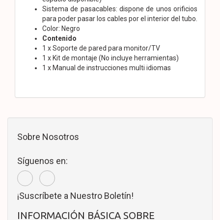
Sistema de pasacables: dispone de unos orificios
para poder pasar los cables por el interior del tubo.
Color: Negro
Contenido
1 x Soporte de pared para monitor/TV
1 x Kit de montaje (No incluye herramientas)
1 x Manual de instrucciones multi idiomas
Sobre Nosotros
Síguenos en:
¡Suscríbete a Nuestro Boletín!
INFORMACIÓN BÁSICA SOBRE