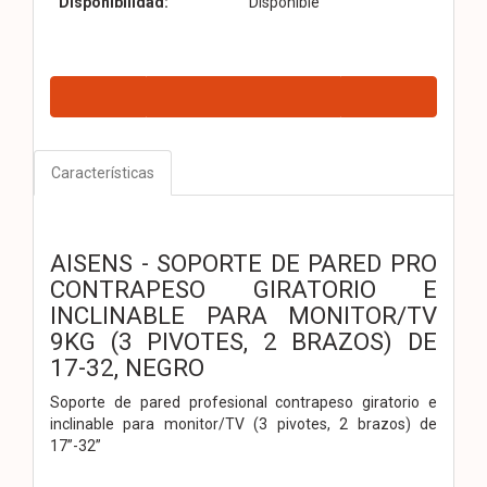
Disponibilidad:
Disponible
Características
AISENS - SOPORTE DE PARED PRO
CONTRAPESO GIRATORIO E
INCLINABLE PARA MONITOR/TV
9KG (3 PIVOTES, 2 BRAZOS) DE
17-32, NEGRO
Soporte de pared profesional contrapeso giratorio e
inclinable para monitor/TV (3 pivotes, 2 brazos) de
17”-32”