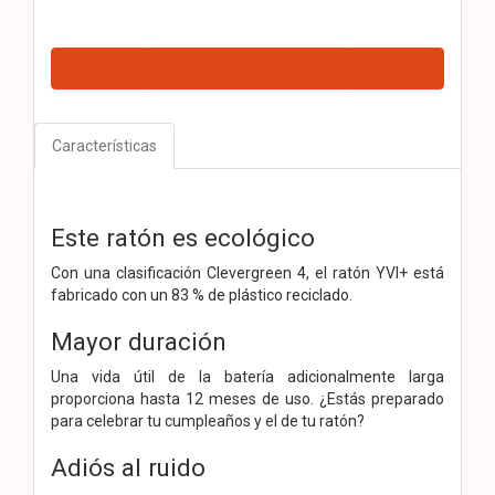
Características
Este ratón es ecológico
Con una clasificación Clevergreen 4, el ratón YVI+ está
fabricado con un 83 % de plástico reciclado.
Mayor duración
Una vida útil de la batería adicionalmente larga
proporciona hasta 12 meses de uso. ¿Estás preparado
para celebrar tu cumpleaños y el de tu ratón?
Adiós al ruido