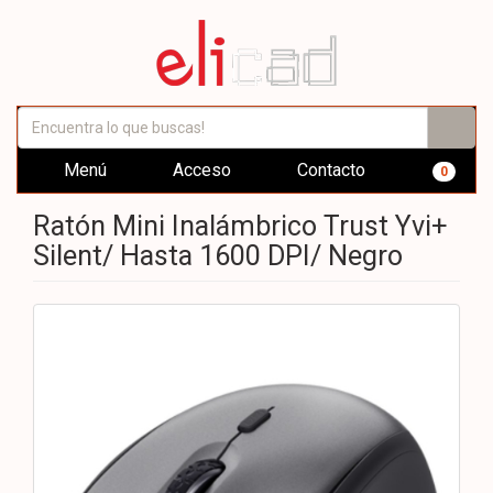
Menú
Acceso
Contacto
0
Ratón Mini Inalámbrico Trust Yvi+
Silent/ Hasta 1600 DPI/ Negro