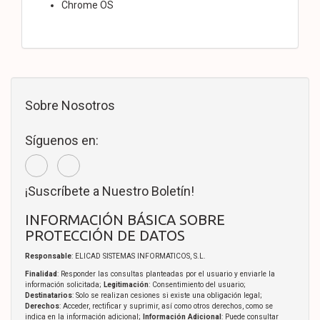
Chrome OS
Sobre Nosotros
Síguenos en:
¡Suscríbete a Nuestro Boletín!
INFORMACIÓN BÁSICA SOBRE
PROTECCIÓN DE DATOS
Responsable
: ELICAD SISTEMAS INFORMATICOS, S.L.
Finalidad
: Responder las consultas planteadas por el usuario y enviarle la
información solicitada;
Legitimación
: Consentimiento del usuario;
Destinatarios
: Solo se realizan cesiones si existe una obligación legal;
Derechos
: Acceder, rectificar y suprimir, así como otros derechos, como se
indica en la información adicional;
Información Adicional
: Puede consultar