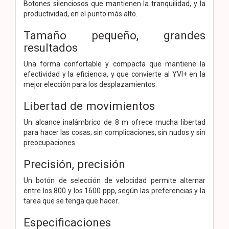
Botones silenciosos que mantienen la tranquilidad, y la
productividad, en el punto más alto.
Tamaño pequeño, grandes
resultados
Una forma confortable y compacta que mantiene la
efectividad y la eficiencia, y que convierte al YVI+ en la
mejor elección para los desplazamientos.
Libertad de movimientos
Un alcance inalámbrico de 8 m ofrece mucha libertad
para hacer las cosas; sin complicaciones, sin nudos y sin
preocupaciones.
Precisión, precisión
Un botón de selección de velocidad permite alternar
entre los 800 y los 1600 ppp, según las preferencias y la
tarea que se tenga que hacer.
Especificaciones