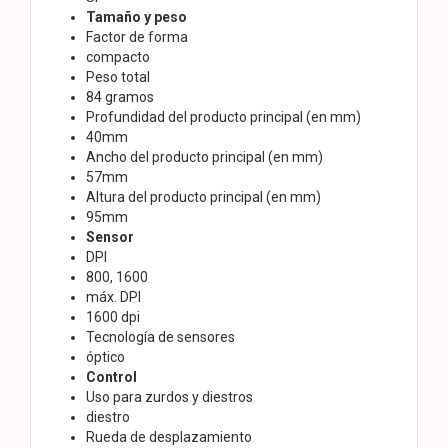
Tamaño y peso
Factor de forma
compacto
Peso total
84 gramos
Profundidad del producto principal (en mm)
40mm
Ancho del producto principal (en mm)
57mm
Altura del producto principal (en mm)
95mm
Sensor
DPI
800, 1600
máx. DPI
1600 dpi
Tecnología de sensores
óptico
Control
Uso para zurdos y diestros
diestro
Rueda de desplazamiento