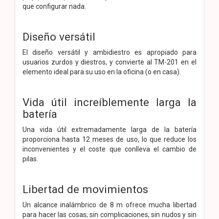
que configurar nada.
Diseño versátil
El diseño versátil y ambidiestro es apropiado para
usuarios zurdos y diestros, y convierte al TM-201 en el
elemento ideal para su uso en la oficina (o en casa).
Vida útil increíblemente larga la
batería
Una vida útil extremadamente larga de la batería
proporciona hasta 12 meses de uso, lo que reduce los
inconvenientes y el coste que conlleva el cambio de
pilas.
Libertad de movimientos
Un alcance inalámbrico de 8 m ofrece mucha libertad
para hacer las cosas; sin complicaciones, sin nudos y sin