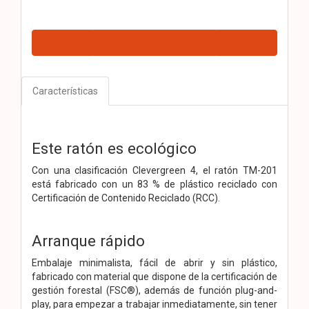
Características
Este ratón es ecológico
Con una clasificación Clevergreen 4, el ratón TM-201
está fabricado con un 83 % de plástico reciclado con
Certificación de Contenido Reciclado (RCC).
Arranque rápido
Embalaje minimalista, fácil de abrir y sin plástico,
fabricado con material que dispone de la certificación de
gestión forestal (FSC®), además de función plug-and-
play, para empezar a trabajar inmediatamente, sin tener