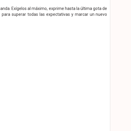
anda. Exígelos al máximo, exprime hasta la última gota de
n para superar todas las expectativas y marcar un nuevo