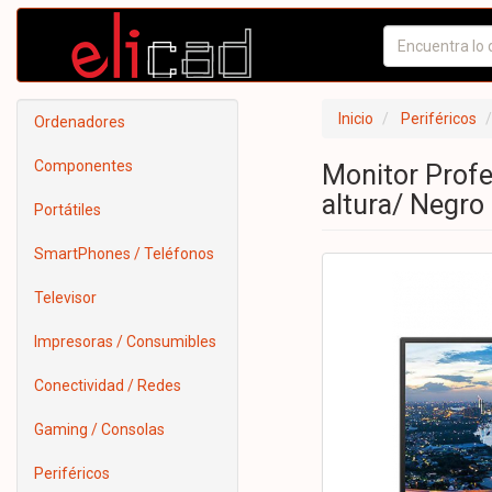
Inicio
Periféricos
Ordenadores
Componentes
Monitor Profe
altura/ Negro
Portátiles
SmartPhones / Teléfonos
Televisor
Impresoras / Consumibles
Conectividad / Redes
Gaming / Consolas
Periféricos