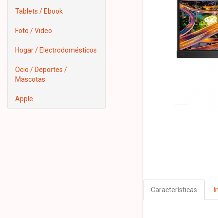
Tablets / Ebook
Foto / Video
Hogar / Electrodomésticos
Ocio / Deportes /
Mascotas
Apple
Características
I