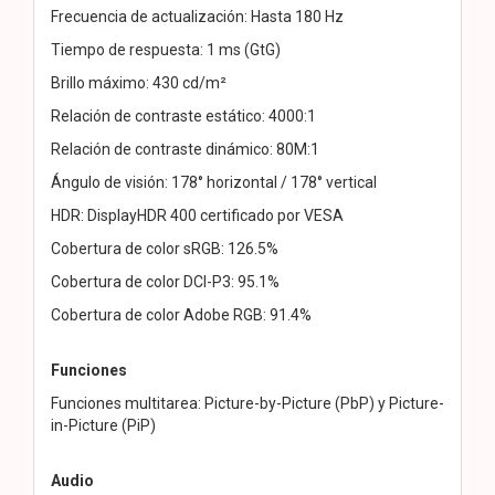
Frecuencia de actualización: Hasta 180 Hz
Tiempo de respuesta: 1 ms (GtG)
Brillo máximo: 430 cd/m²
Relación de contraste estático: 4000:1
Relación de contraste dinámico: 80M:1
Ángulo de visión: 178° horizontal / 178° vertical
HDR: DisplayHDR 400 certificado por VESA
Cobertura de color sRGB: 126.5%
Cobertura de color DCI-P3: 95.1%
Cobertura de color Adobe RGB: 91.4%
Funciones
Funciones multitarea: Picture-by-Picture (PbP) y Picture-
in-Picture (PiP)
Audio