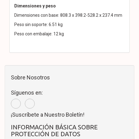
Dimensiones y peso
Dimensiones con base: 808.3 x 398.2-528.2 x 237.4 mm
Peso sin soporte: 6.51 kg
Peso con embalaje: 12 kg
Sobre Nosotros
Síguenos en:
¡Suscríbete a Nuestro Boletín!
INFORMACIÓN BÁSICA SOBRE
PROTECCIÓN DE DATOS