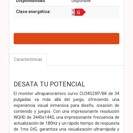
Disponibilidad:
Disponible
Clase energética:
Características
DESATA TU POTENCIAL
El monitor ultrapanorámico curvo CU34G2XP/BK de 34
pulgadas va más allá del juego, ofreciendo una
experiencia visual inmersiva para diseño, creación de
contenido y juegos. Con una impresionante resolución
WQHD de 3440x1440, una impresionante frecuencia de
actualización de 180Hz y un rápido tiempo de respuesta
de 1ms GtG, garantiza una visualización ultrarrápida y