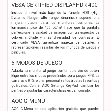
VESA CERTIFIED DISPLAYHDR 400
Incluso el nivel más bajo de la función HDR (High
Dynamic Range, alto rango dinámico) supone una
mejora notable para los monitores comunes. La
luminancia pico de 400 cd/m² hace que tu pantalla
perfeccione la calidad de imagen con un espectro de
colores múltiple y más diversidad de contraste. El
certificado VESA garantiza riqueza de detalles y
representaciones realistas de los mundos de juegos y
películas.
6 MODOS DE JUEGO
Adapta tu monitor al juego con un solo clic de botón.
Elige entre los modos predefinidos para juegos FPS, de
carreras o RTS, o bien personaliza tus ajustes favoritos y
guárdalos. Con el AOC Settings KeyPad, cambiar los
perfiles o ajustar las características es pan comido.
AOC G-MENU
AOC G-Menu es una aplicación gratuita que puedes