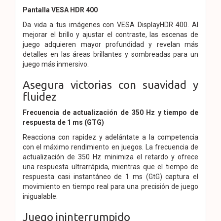
Pantalla VESA HDR 400
Da vida a tus imágenes con VESA DisplayHDR 400. Al
mejorar el brillo y ajustar el contraste, las escenas de
juego adquieren mayor profundidad y revelan más
detalles en las áreas brillantes y sombreadas para un
juego más inmersivo.
Asegura victorias con suavidad y
fluidez
Frecuencia de actualización de 350 Hz y tiempo de
respuesta de 1 ms (GTG)
Reacciona con rapidez y adelántate a la competencia
con el máximo rendimiento en juegos. La frecuencia de
actualización de 350 Hz minimiza el retardo y ofrece
una respuesta ultrarrápida, mientras que el tiempo de
respuesta casi instantáneo de 1 ms (GtG) captura el
movimiento en tiempo real para una precisión de juego
inigualable.
Juego ininterrumpido