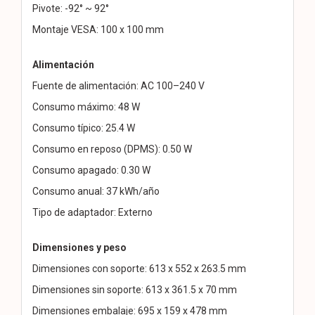
Pivote: -92° ~ 92°
Montaje VESA: 100 x 100 mm
Alimentación
Fuente de alimentación: AC 100–240 V
Consumo máximo: 48 W
Consumo típico: 25.4 W
Consumo en reposo (DPMS): 0.50 W
Consumo apagado: 0.30 W
Consumo anual: 37 kWh/año
Tipo de adaptador: Externo
Dimensiones y peso
Dimensiones con soporte: 613 x 552 x 263.5 mm
Dimensiones sin soporte: 613 x 361.5 x 70 mm
Dimensiones embalaje: 695 x 159 x 478 mm