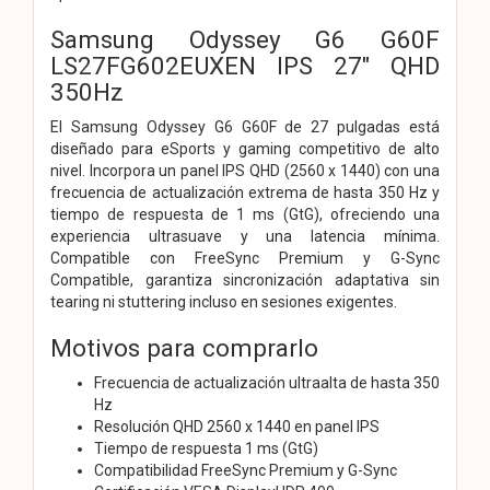
Samsung Odyssey G6 G60F
LS27FG602EUXEN IPS 27" QHD
350Hz
El Samsung Odyssey G6 G60F de 27 pulgadas está
diseñado para eSports y gaming competitivo de alto
nivel. Incorpora un panel IPS QHD (2560 x 1440) con una
frecuencia de actualización extrema de hasta 350 Hz y
tiempo de respuesta de 1 ms (GtG), ofreciendo una
experiencia ultrasuave y una latencia mínima.
Compatible con FreeSync Premium y G-Sync
Compatible, garantiza sincronización adaptativa sin
tearing ni stuttering incluso en sesiones exigentes.
Motivos para comprarlo
Frecuencia de actualización ultraalta de hasta 350
Hz
Resolución QHD 2560 x 1440 en panel IPS
Tiempo de respuesta 1 ms (GtG)
Compatibilidad FreeSync Premium y G-Sync