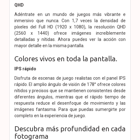
QHD
Adéntrate en un mundo de juegos más vibrante e
inmersivo que nunca. Con 1,7 veces la densidad de
píxeles del Full HD (1920 x 1080), la resolución QHD
(2560 x 1440) ofrece imágenes increíblemente
detalladas y nítidas. Ahora puedes ver la acción con
mayor detalle en la misma pantalla.
Colores vivos en toda la pantalla.
IPS rápido
Disfruta de escenas de juego realistas con el panel IPS
rápido. El amplio ángulo de visión de 178° ofrece colores
nítidos y precisos que se mantienen consistentes desde
diferentes ángulos, mientras que el rápido tiempo de
respuesta reduce el desenfoque de movimiento y las
imágenes fantasma. Para que puedas sumergirte por
completo en la experiencia de juego.
Descubra más profundidad en cada
fotograma