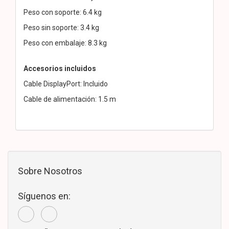
Peso con soporte: 6.4 kg
Peso sin soporte: 3.4 kg
Peso con embalaje: 8.3 kg
Accesorios incluidos
Cable DisplayPort: Incluido
Cable de alimentación: 1.5 m
Sobre Nosotros
Síguenos en: