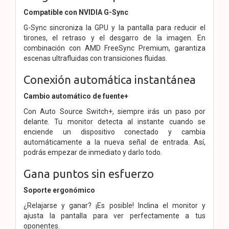
Compatible con NVIDIA G-Sync
G-Sync sincroniza la GPU y la pantalla para reducir el
tirones, el retraso y el desgarro de la imagen. En
combinación con AMD FreeSync Premium, garantiza
escenas ultrafluidas con transiciones fluidas.
Conexión automática instantánea
Cambio automático de fuente+
Con Auto Source Switch+, siempre irás un paso por
delante. Tu monitor detecta al instante cuando se
enciende un dispositivo conectado y cambia
automáticamente a la nueva señal de entrada. Así,
podrás empezar de inmediato y darlo todo.
Gana puntos sin esfuerzo
Soporte ergonómico
¿Relajarse y ganar? ¡Es posible! Inclina el monitor y
ajusta la pantalla para ver perfectamente a tus
oponentes.