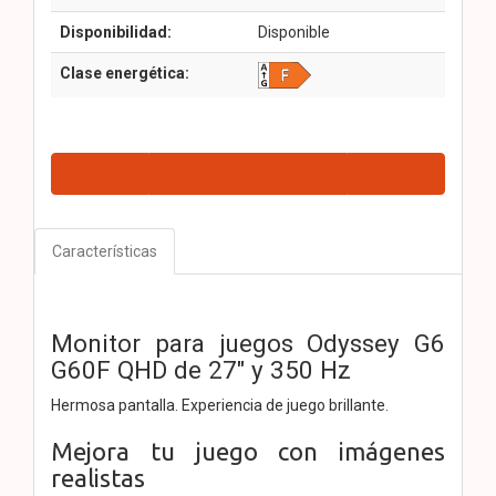
Disponibilidad:
Disponible
Clase energética:
Características
Monitor para juegos Odyssey G6
G60F QHD de 27" y 350 Hz
Hermosa pantalla. Experiencia de juego brillante.
Mejora tu juego con imágenes
realistas