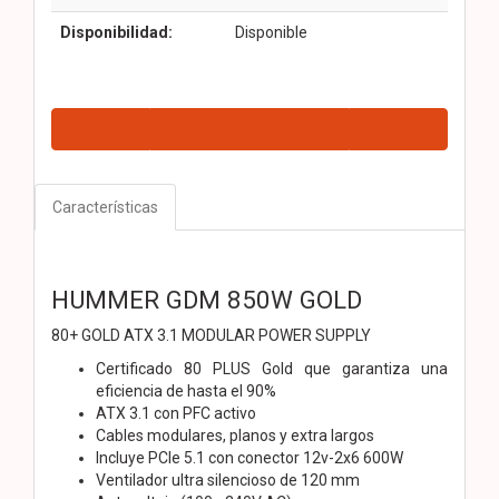
Disponibilidad:
Disponible
Características
HUMMER GDM 850W GOLD
80+ GOLD ATX 3.1 MODULAR POWER SUPPLY
Certificado 80 PLUS Gold que garantiza una
eficiencia de hasta el 90%
ATX 3.1 con PFC activo
Cables modulares, planos y extra largos
Incluye PCIe 5.1 con conector 12v-2x6 600W
Ventilador ultra silencioso de 120 mm