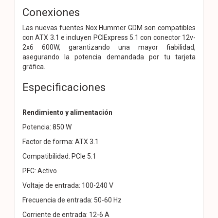
Conexiones
Las nuevas fuentes Nox Hummer GDM son compatibles
con ATX 3.1 e incluyen PCIExpress 5.1 con conector 12v-
2x6 600W, garantizando una mayor fiabilidad,
asegurando la potencia demandada por tu tarjeta
gráfica.
Especificaciones
Rendimiento y alimentación
Potencia: 850 W
Factor de forma: ATX 3.1
Compatibilidad: PCIe 5.1
PFC: Activo
Voltaje de entrada: 100-240 V
Frecuencia de entrada: 50-60 Hz
Corriente de entrada: 12-6 A