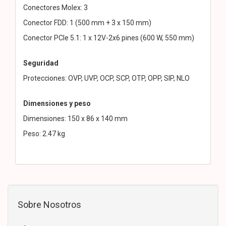
Conectores Molex: 3
Conector FDD: 1 (500 mm + 3 x 150 mm)
Conector PCIe 5.1: 1 x 12V-2x6 pines (600 W, 550 mm)
Seguridad
Protecciones: OVP, UVP, OCP, SCP, OTP, OPP, SIP, NLO
Dimensiones y peso
Dimensiones: 150 x 86 x 140 mm
Peso: 2.47 kg
Sobre Nosotros