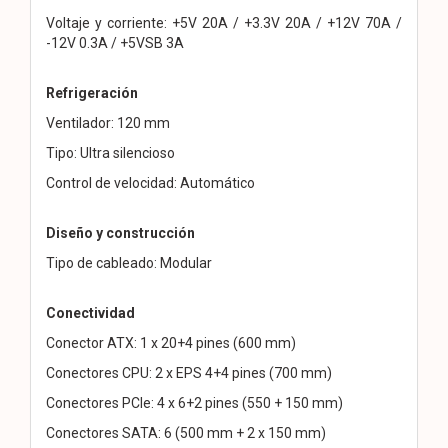
Voltaje y corriente: +5V 20A / +3.3V 20A / +12V 70A /
-12V 0.3A / +5VSB 3A
Refrigeración
Ventilador: 120 mm
Tipo: Ultra silencioso
Control de velocidad: Automático
Diseño y construcción
Tipo de cableado: Modular
Conectividad
Conector ATX: 1 x 20+4 pines (600 mm)
Conectores CPU: 2 x EPS 4+4 pines (700 mm)
Conectores PCIe: 4 x 6+2 pines (550 + 150 mm)
Conectores SATA: 6 (500 mm + 2 x 150 mm)