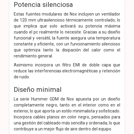
Potencia silenciosa
Estas fuentes modulares de Nox incluyen un ventilador
de 120 mm ultrasilencioso térmicamente controlado, lo
que implica que solo activará su potencia máxima
cuando el pc realmente lo necesite. Gracias a su diseño
funcional y versátil, la fuente asegura una temperatura
constante y eficiente, con un funcionamiento silencioso
que optimiza tanto la disipación del calor como el
rendimiento general.
Asimismo incorpora un filtro EMI de doble capa que
reduce las interferencias electromagnéticas y retención
de ruido.
Diseño minimal
La serie Hummer GDM de Nox apuesta por un diseño
completamente negro, tanto en el interior como en el
exterior, lo que aporta un estilo minimalista y sofisticado.
Incorpora cables planos en color negro, pensados para
una gestión del cableado más sencilla y ordenada, lo que
contribuye a un mejor flujo de aire dentro del equipo.