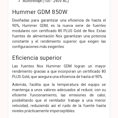
Autovoltaje (100 - 240V AC)
Hummer GDM 850W
Diseñadas para garantizar una eficiencia de hasta el
90%, Hummer GDM, es la nueva serie de fuentes
modulares con certificado 80 PLUS Gold de Nox. Estas
fuentes de alimentación Nox garantizan una potencia
constante y el rendimiento superior que exigen las
configuraciones más exigentes.
Eficiencia superior
Las fuentes Nox Hummer GDM logran un mayor
rendimiento gracias a que incorporan un certificado 80
PLUS Gold, que asegura una eficiencia de hasta el 90%.
Además, facilita que la temperatura del equipo se
mantenga a unos valores adecuados al reducir, con su
eficiente funcionamiento, las emisiones de calor,
posibilitando que el ventilador trabaje a una menor
velocidad, reduciendo así el ruido de la fuente hasta
niveles prácticamente imperceptibles.