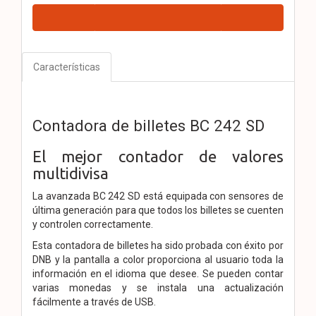
Características
Contadora de billetes BC 242 SD
El mejor contador de valores
multidivisa
La avanzada BC 242 SD está equipada con sensores de
última generación para que todos los billetes se cuenten
y controlen correctamente.
Esta contadora de billetes ha sido probada con éxito por
DNB y la pantalla a color proporciona al usuario toda la
información en el idioma que desee. Se pueden contar
varias monedas y se instala una actualización
fácilmente a través de USB.