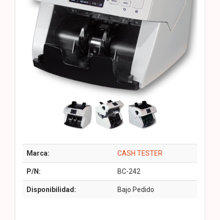
Marca:
CASH TESTER
P/N:
BC-242
Disponibilidad:
Bajo Pedido