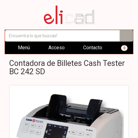
Menú
Acceso
Contacto
0
Contadora de Billetes Cash Tester
BC 242 SD