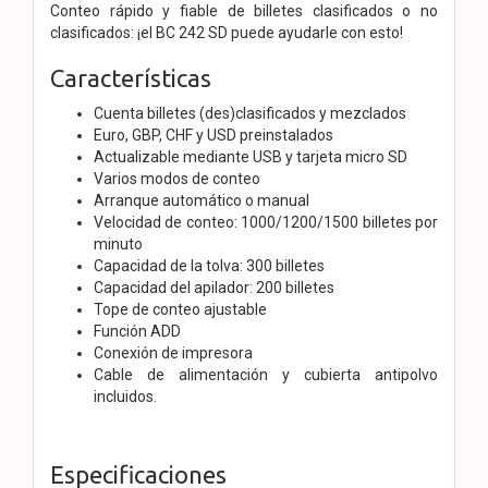
Conteo rápido y fiable de billetes clasificados o no
clasificados: ¡el BC 242 SD puede ayudarle con esto!
Características
Cuenta billetes (des)clasificados y mezclados
Euro, GBP, CHF y USD preinstalados
Actualizable mediante USB y tarjeta micro SD
Varios modos de conteo
Arranque automático o manual
Velocidad de conteo: 1000/1200/1500 billetes por
minuto
Capacidad de la tolva: 300 billetes
Capacidad del apilador: 200 billetes
Tope de conteo ajustable
Función ADD
Conexión de impresora
Cable de alimentación y cubierta antipolvo
incluidos.
Especificaciones