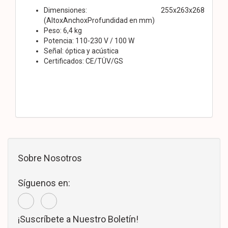
Dimensiones: 255x263x268
(AltoxAnchoxProfundidad en mm)
Peso: 6,4 kg
Potencia: 110-230 V / 100 W
Señal: óptica y acústica
Certificados: CE/TÜV/GS
Sobre Nosotros
Síguenos en:
¡Suscríbete a Nuestro Boletín!