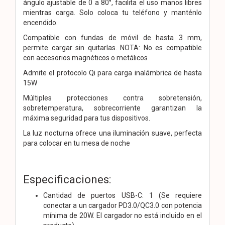
ángulo ajustable de 0 a 80°, facilita el uso manos libres
mientras carga. Solo coloca tu teléfono y manténlo
encendido.
Compatible con fundas de móvil de hasta 3 mm,
permite cargar sin quitarlas. NOTA: No es compatible
con accesorios magnéticos o metálicos
Admite el protocolo Qi para carga inalámbrica de hasta
15W
Múltiples protecciones contra sobretensión,
sobretemperatura, sobrecorriente garantizan la
máxima seguridad para tus dispositivos.
La luz nocturna ofrece una iluminación suave, perfecta
para colocar en tu mesa de noche
Especificaciones:
Cantidad de puertos USB-C: 1 (Se requiere
conectar a un cargador PD3.0/QC3.0 con potencia
mínima de 20W. El cargador no está incluido en el