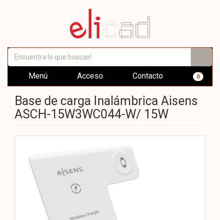
Menú
Acceso
Contacto
0
Base de carga Inalámbrica Aisens
ASCH-15W3WC044-W/ 15W