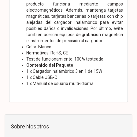
producto funciona mediante campos
electromagnéticos. Además, mantenga tarjetas
magnéticas, tarjetas bancarias o tarjetas con chip
alejadas del cargador inalámbrico para evitar
posibles daños o invalidaciones. Por último, evite
también acercar equipos de grabación magnética
e instrumentos de precisión al cargador.
Color: Blanco
Normativas: RoHS, CE
Test de funcionamiento: 100% testeado
Contenido del Paquete
1 x Cargador inalámbrico 3 en 1 de 15W
1 x Cable USB-C
1 x Manual de usuario multi-idioma
Sobre Nosotros