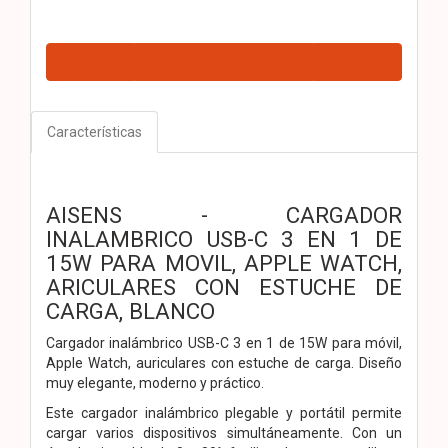
Características
AISENS - CARGADOR
INALAMBRICO USB-C 3 EN 1 DE
15W PARA MOVIL, APPLE WATCH,
ARICULARES CON ESTUCHE DE
CARGA, BLANCO
Cargador inalámbrico USB-C 3 en 1 de 15W para móvil,
Apple Watch, auriculares con estuche de carga. Diseño
muy elegante, moderno y práctico.
Este cargador inalámbrico plegable y portátil permite
cargar varios dispositivos simultáneamente. Con un